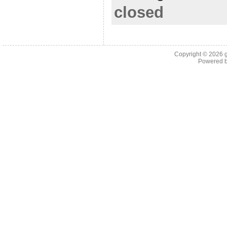
closed
Copyright © 2026
Powered 