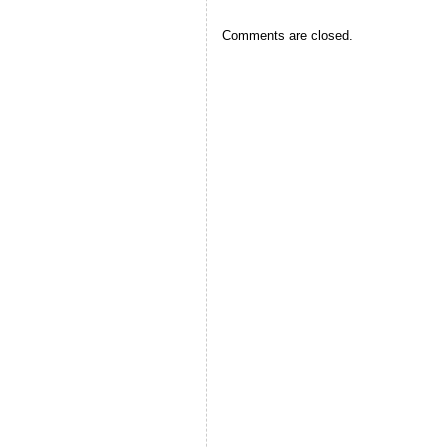
Comments are closed.