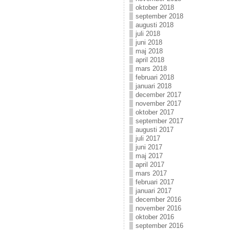
oktober 2018
september 2018
augusti 2018
juli 2018
juni 2018
maj 2018
april 2018
mars 2018
februari 2018
januari 2018
december 2017
november 2017
oktober 2017
september 2017
augusti 2017
juli 2017
juni 2017
maj 2017
april 2017
mars 2017
februari 2017
januari 2017
december 2016
november 2016
oktober 2016
september 2016