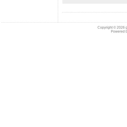
Copyright © 2026
Powered 