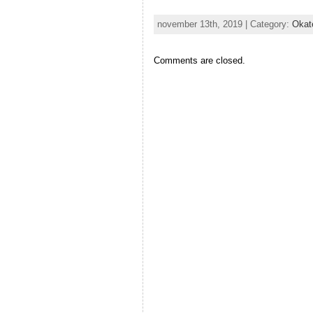
november 13th, 2019 | Category:
Okat
Comments are closed.