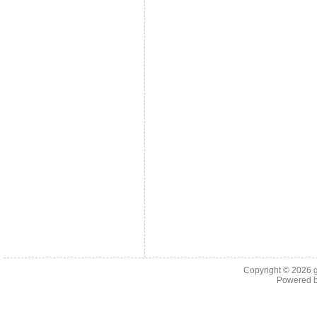
Copyright © 2026
Powered 