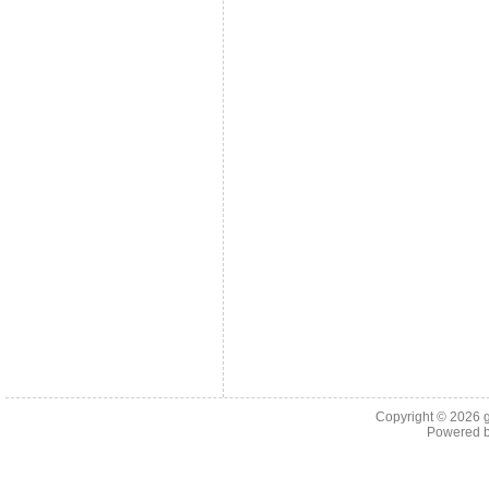
Copyright © 2026
Powered 