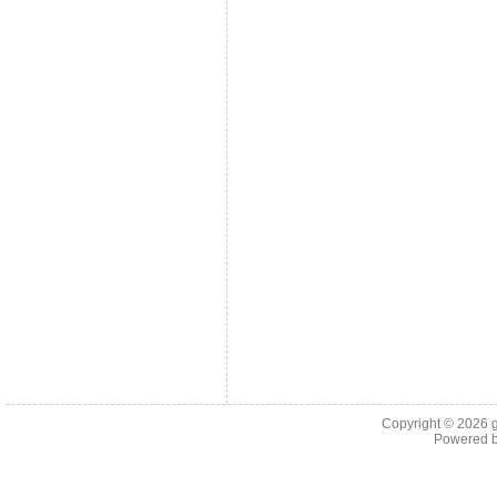
Copyright © 2026
Powered 