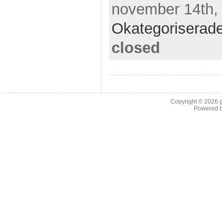
november 14th, 
Okategoriserad
closed
Copyright © 2026
Powered 